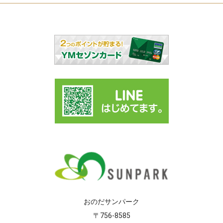
おのだサンパーク
〒756-8585