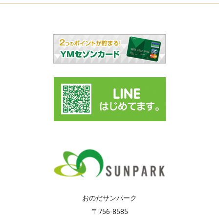
おのだサンパーク
〒756-8585