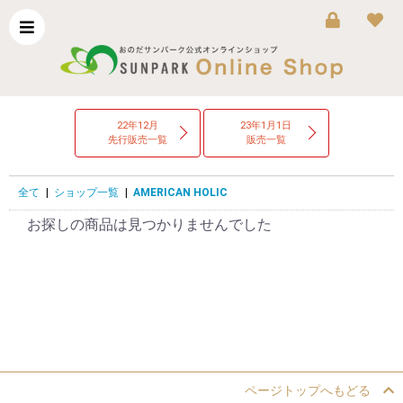
22年12月
23年1月1日
先行販売一覧
販売一覧
全て
|
ショップ一覧
|
AMERICAN HOLIC
お探しの商品は見つかりませんでした
ページトップへもどる