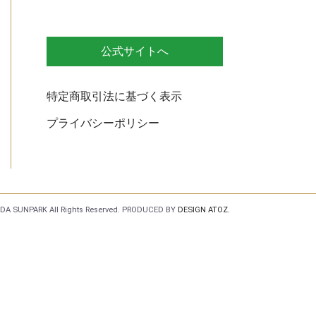
公式サイトへ
特定商取引法に基づく表示
プライバシーポリシー
DA SUNPARK All Rights Reserved.
PRODUCED BY
DESIGN ATOZ.