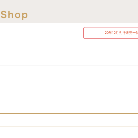
22年12月
先行販売一