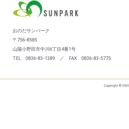
おのだサンパーク
〒756-8585
山陽小野田市中川6丁目4番1号
TEL 0836-83-1389 ／ FAX 0836-83-5775
Copyright © ONO