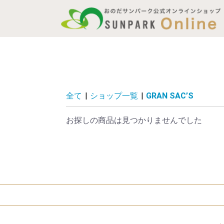
全て
|
ショップ一覧
|
GRAN SAC’S
お探しの商品は見つかりませんでした