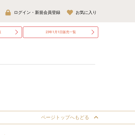
ログイン・新規会員登録
お気に入り
覧
23年1月1日
販売一覧
ページトップへもどる