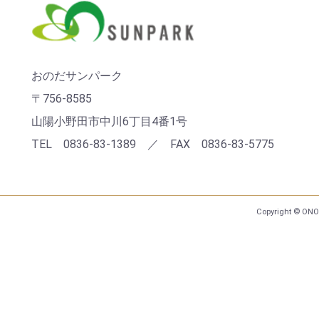
おのだサンパーク
〒756-8585
山陽小野田市中川6丁目4番1号
TEL 0836-83-1389 ／ FAX 0836-83-5775
Copyright © ONO