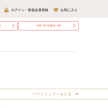
ログイン・新規会員登録
お気に入り
覧
23年1月1日
販売一覧
ページトップへもどる