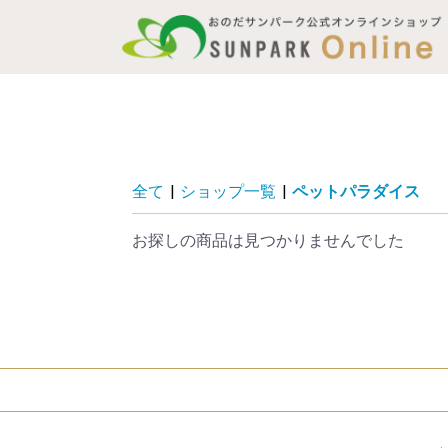
全て
|
ショップ一覧
|
ペットパラダイス
お探しの商品は見つかりませんでした