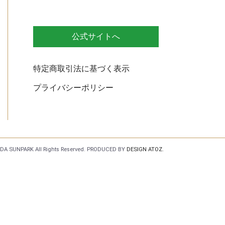
公式サイトへ
特定商取引法に基づく表示
プライバシーポリシー
DA SUNPARK All Rights Reserved.
PRODUCED BY
DESIGN ATOZ.