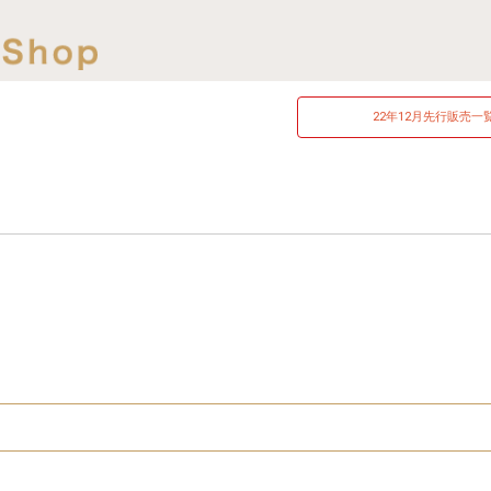
22年12月
先行販売一