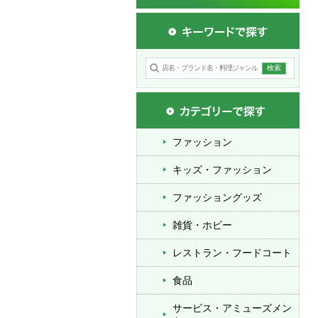
ファッション
キッズ・ファッション
ファッショングッズ
雑貨・ホビー
レストラン・フードコート
食品
サービス・アミューズメン