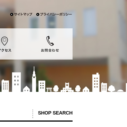
SHOP SEARCH