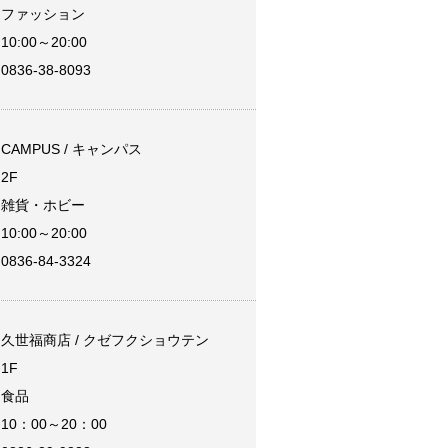
ファッション
10:00～20:00
0836-38-8093
CAMPUS / キャンパス
2F
雑貨・ホビー
10:00～20:00
0836-84-3324
久世福商店 / クゼフクショウテン
1F
食品
10：00～20：00