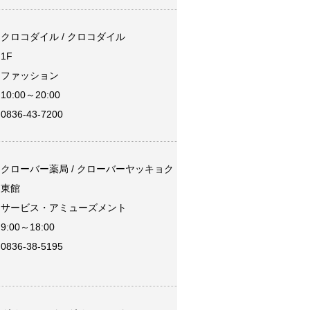
クロコダイル / クロコダイル
1F
ファッション
10:00～20:00
0836-43-7200
クローバー薬局 / クローバーヤッキョク
東館
サービス・アミューズメント
9:00～18:00
0836-38-5195