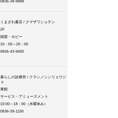
0836-39-9888
くまざわ書店 / クマザワショテン
2F
雑貨・ホビー
10：00～20：00
0836-43-9400
暮らしの診療所 / クラシノシンリョウジ
ョ
東館
サービス・アミューズメント
10:00～18：00（水曜休み）
0836-39-1150