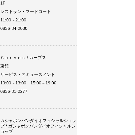
1F
レストラン・フードコート
11:00～21:00
0836-84-2030
Ｃｕｒｖｅｓ / カーブス
東館
サービス・アミューズメント
10:00～13:00 15:00～19:00
0836-81-2277
ガシャポンバンダイオフィシャルショッ
プ / ガシャポンバンダイオフィシャルシ
ョップ