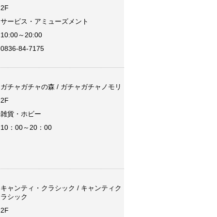
2F
サービス・アミューズメント
10:00～20:00
0836-84-7175
ガチャガチャの森 / ガチャガチャノモリ
2F
雑貨・ホビー
10：00～20：00
キャンティ・クラシック / キャンティク
ラシック
2F