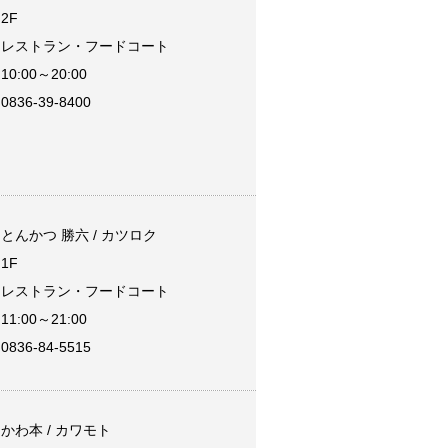
2F
レストラン・フードコート
10:00～20:00
0836-39-8400
とんかつ 勝六 / カツロク
1F
レストラン・フードコート
11:00～21:00
0836-84-5515
かわ本 / カワモト