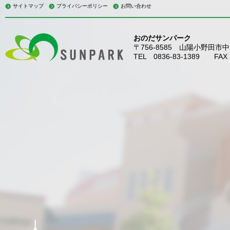
サイトマップ
プライバシーポリシー
お問い合わせ
おのだサンパーク
〒756-8585 山陽小野田市
TEL 0836-83-1389 FAX 