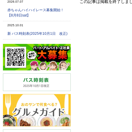
この記事は掲載を終了しま
2026.07.07
赤ちゃんハイハイレース募集開始！
【8月8日sat】
2025.10.01
新 バス時刻表(2025年10月1日 改正)